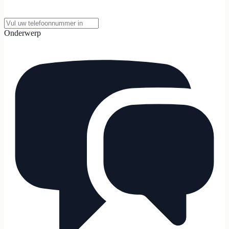
Onderwerp