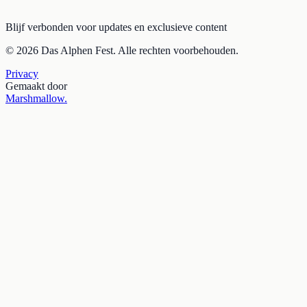
Blijf verbonden voor updates en exclusieve content
© 2026 Das Alphen Fest. Alle rechten voorbehouden.
Privacy
Gemaakt door
Marshmallow
.