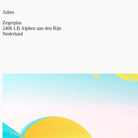
Adres
Zegerplas
2406 LB Alphen aan den Rijn
Nederland