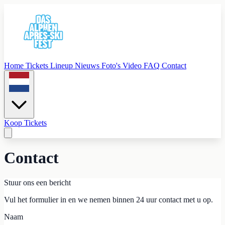
Home
Tickets
Lineup
Nieuws
Foto's
Video
FAQ
Contact
Koop Tickets
Contact
Stuur ons een bericht
Vul het formulier in en we nemen binnen 24 uur contact met u op.
Naam