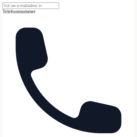
Telefoonnummer