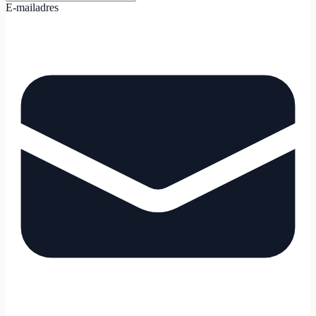
E-mailadres