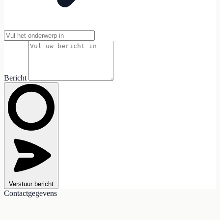
Bericht
Verstuur bericht
Contactgegevens