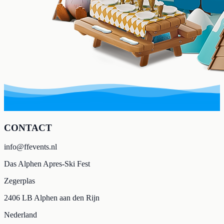
CONTACT
info@ffevents.nl
Das Alphen Apres-Ski Fest
Zegerplas
2406 LB Alphen aan den Rijn
Nederland