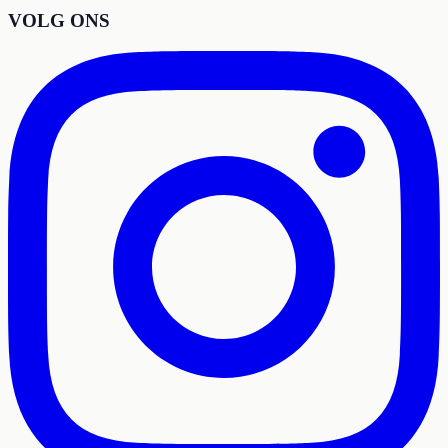
VOLG ONS